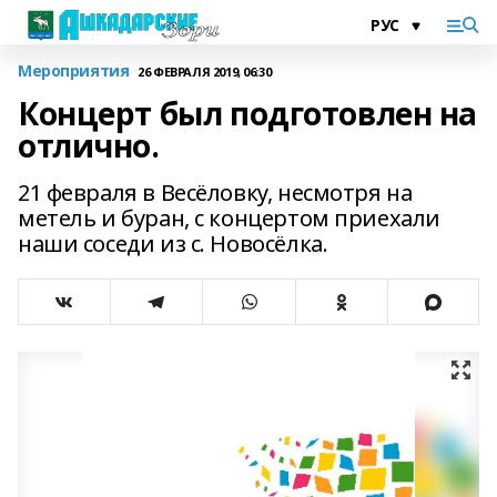
Мероприятия
26 ФЕВРАЛЯ 2019, 06:30
Концерт был подготовлен на
отлично.
21 февраля в Весёловку, несмотря на
метель и буран, с концертом приехали
наши соседи из с. Новосёлка.