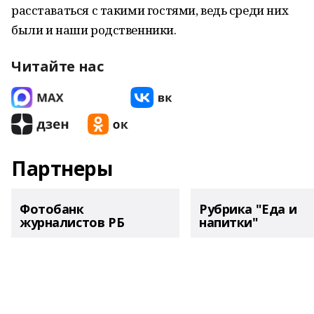
расставаться с такими гостями, ведь среди них
были и наши родственники.
Читайте нас
Партнеры
Фотобанк
Рубрика "Еда и
журналистов РБ
напитки"