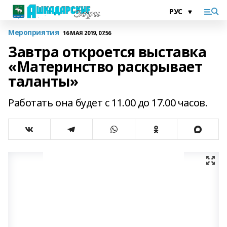
Мероприятия
16 МАЯ 2019, 07:56
Завтра откроется выставка
«Материнство раскрывает
таланты»
Работать она будет с 11.00 до 17.00 часов.