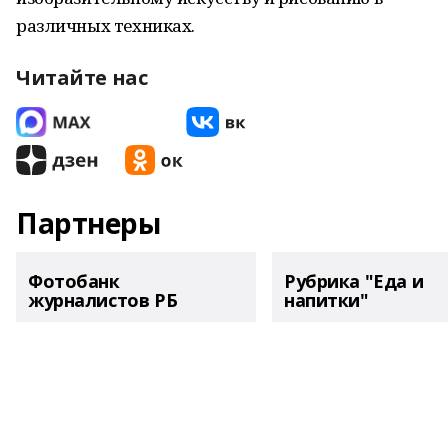
различных техниках.
Читайте нас
Партнеры
Фотобанк
Рубрика "Еда и
журналистов РБ
напитки"