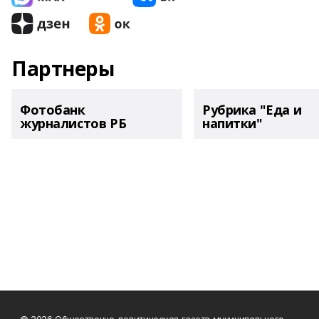
Партнеры
Фотобанк
Рубрика "Еда и
журналистов РБ
напитки"