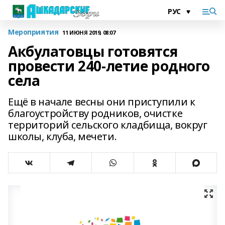
Мероприятия
11 ИЮНЯ 2019, 08:07
Акбулатовцы готовятся
провести 240-летие родного
села
Ещё в начале весны они приступили к
благоустройству родников, очистке
территорий сельского кладбища, вокруг
школы, клуба, мечети.