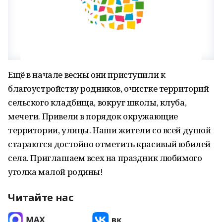
Ещё в начале весны они приступили к
благоустройству родников, очистке территорий
сельского кладбища, вокруг школы, клуба,
мечети. Привели в порядок окружающие
территории, улицы. Наши жители со всей душой
стараются достойно отметить красивый юбилей
села. Приглашаем всех на праздник любимого
уголка малой родины!
Читайте нас