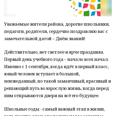
Уважаемые жители района, дорогие школьники,
педагоги, родители, сердечно поздравляю вас с
замечательной датой – Днём знаний!
Действительно, нет светлее и ярче праздника.
Первый день учебного года – начало всех начал.
Именно с 1 сентября, когда идёт в первый класс,
юный человек вступает в большой,
неизведанный, но такой заманчивый, красивый и
решающий путь во взрослую жизнь, когда перед
ним открываются двери на всё его будущее.
Школьные годы - самый важный этап в жизни,