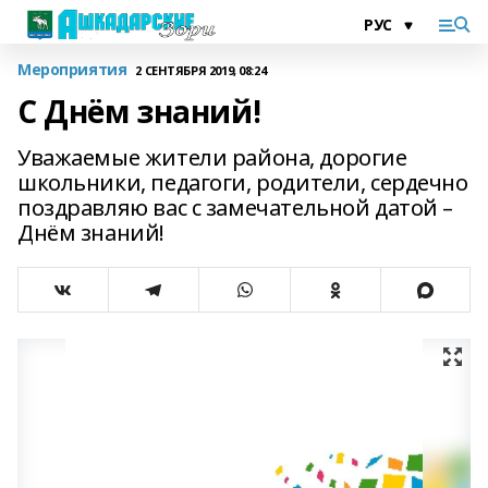
Мероприятия
2 СЕНТЯБРЯ 2019, 08:24
С Днём знаний!
Уважаемые жители района, дорогие
школьники, педагоги, родители, сердечно
поздравляю вас с замечательной датой –
Днём знаний!