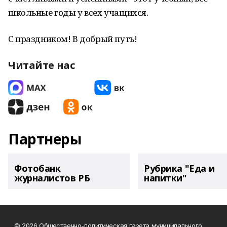
школьные годы у всех учащихся.
С праздником! В добрый путь!
Читайте нас
Партнеры
Фотобанк
Рубрика "Еда и
журналистов РБ
напитки"
© 2026 Общественно-политическая газета муниципального