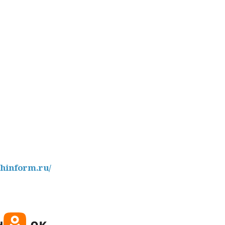
shinform.ru/