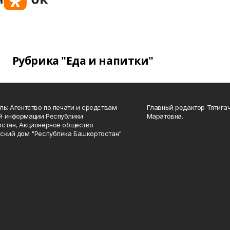
Рубрика "Еда и напитки"
ль: Агентство по печати и средствам
Главный редактор Тятига
й информации Республики
Маратовна.
стан, Акционерное общество
ский дом "Республика Башкортостан"