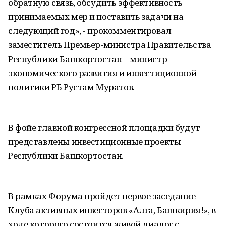
обратную связь, обсудить эффективность
принимаемых мер и поставить задачи на
следующий год», - прокомментировал
заместитель Премьер-министра Правительства
Республики Башкортостан – министр
экономического развития и инвестиционной
политики РБ Рустам Муратов.
В фойе главной конгрессной площадки будут
представлены инвестиционные проекты
Республики Башкортостан.
В рамках Форума пройдет первое заседание
Клуба активных инвесторов «Алга, Башкирия!», в
ходе которого состоится живой диалог с