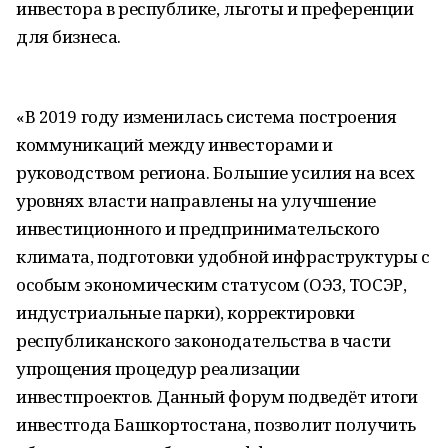
инвестора в республике, льготы и преференции
для бизнеса.
«В 2019 году изменилась система построения
коммуникаций между инвесторами и
руководством региона. Большие усилия на всех
уровнях власти направлены на улучшение
инвестиционного и предпринимательского
климата, подготовки удобной инфраструктуры с
особым экономическим статусом (ОЭЗ, ТОСЭР,
индустриальные парки), корректировки
республиканского законодательства в части
упрощения процедур реализации
инвестпроектов. Данный форум подведёт итоги
инвестгода Башкортостана, позволит получить