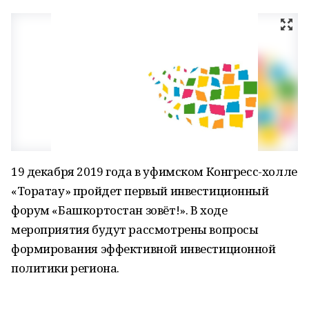
19 декабря 2019 года в уфимском Конгресс-холле
«Торатау» пройдет первый инвестиционный
форум «Башкортостан зовёт!». В ходе
мероприятия будут рассмотрены вопросы
формирования эффективной инвестиционной
политики региона.