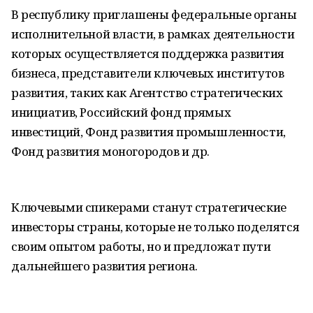
В республику приглашены федеральные органы
исполнительной власти, в рамках деятельности
которых осуществляется поддержка развития
бизнеса, представители ключевых институтов
развития, таких как Агентство стратегических
инициатив, Российский фонд прямых
инвестиций, Фонд развития промышленности,
Фонд развития моногородов и др.
Ключевыми спикерами станут стратегические
инвесторы страны, которые не только поделятся
своим опытом работы, но и предложат пути
дальнейшего развития региона.