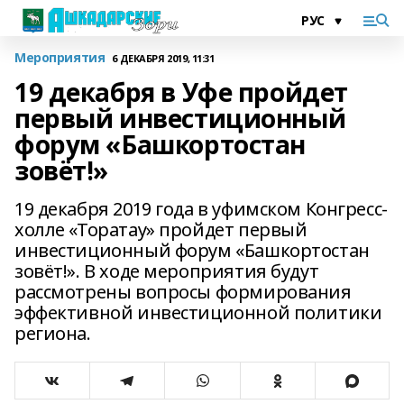
Мероприятия
6 ДЕКАБРЯ 2019, 11:31
19 декабря в Уфе пройдет
первый инвестиционный
форум «Башкортостан
зовёт!»
19 декабря 2019 года в уфимском Конгресс-
холле «Торатау» пройдет первый
инвестиционный форум «Башкортостан
зовёт!». В ходе мероприятия будут
рассмотрены вопросы формирования
эффективной инвестиционной политики
региона.