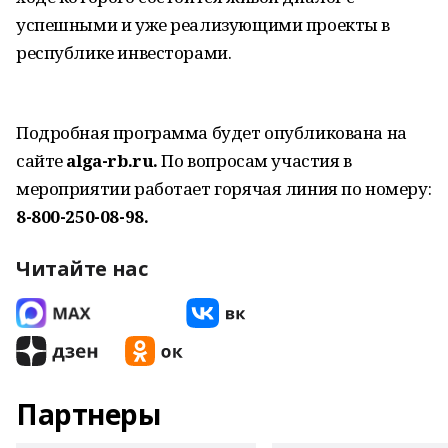
успешными и уже реализующими проекты в
республике инвесторами.
Подробная программа будет опубликована на
сайте
alga-rb.ru.
По вопросам участия в
мероприятии работает горячая линия по номеру:
8-800-250-08-98.
Читайте нас
Партнеры