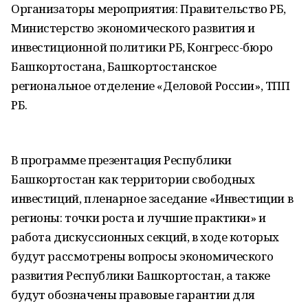
Организаторы мероприятия: Правительство РБ,
Министерство экономического развития и
инвестиционной политики РБ, Конгресс-бюро
Башкортостана, Башкортостанское
региональное отделение «Деловой России», ТПП
РБ.
В программе презентация Республики
Башкортостан как территории свободных
инвестиций, пленарное заседание «Инвестиции в
регионы: точки роста и лучшие практики» и
работа дискуссионных секций, в ходе которых
будут рассмотрены вопросы экономического
развития Республики Башкортостан, а также
будут обозначены правовые гарантии для