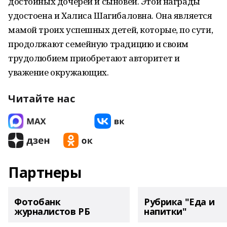
достойных дочерей и сыновей. Этой награды
удостоена и Халиса Шагибаловна. Она является
мамой троих успешных детей, которые, по сути,
продолжают семейную традицию и своим
трудолюбием приобретают авторитет и
уважение окружающих.
Читайте нас
Партнеры
Фотобанк
Рубрика "Еда и
журналистов РБ
напитки"