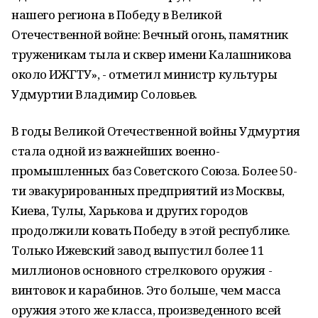
нашего региона в Победу в Великой
Отечественной войне: Вечный огонь, памятник
труженикам тыла и сквер имени Калашникова
около ИЖГТУ», - отметил министр культуры
Удмуртии Владимир Соловьев.
В годы Великой Отечественной войны Удмуртия
стала одной из важнейших военно-
промышленных баз Советского Союза. Более 50-
ти эвакурированных предприятий из Москвы,
Киева, Тулы, Харькова и других городов
продолжили ковать Победу в этой республике.
Только Ижевский завод выпустил более 11
миллионов основного стрелкового оружия -
винтовок и карабинов. Это больше, чем масса
оружия этого же класса, произведенного всей