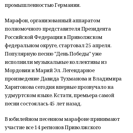
промышленностью Германии.
Марафон, организованный аппаратом
полномочного представителя Президента
Российской Федерации в Приволжском
федеральном округе, стартовал 25 апреля.
Популярную песню "День Победы" уже
исполнили музыкальные коллективы из
Мордовии и Марий Эл. Легендарное
произведение Давида Тухманова и Владимира
Харитонова сегодня впервые прозвучало на
удмуртском языке. Кстати, премьера самой
песни состоялась 45 лет назад.
В юбилейном песенном марафоне принимают
участие все 14 регионов Приволжского