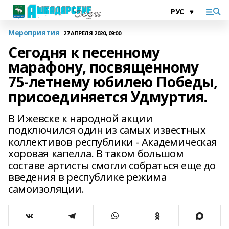
Мероприятия
27 АПРЕЛЯ 2020, 09:00
Сегодня к песенному
марафону, посвященному
75-летнему юбилею Победы,
присоединяется Удмуртия.
В Ижевске к народной акции
подключился один из самых известных
коллективов республики - Академическая
хоровая капелла. В таком большом
составе артисты смогли собраться еще до
введения в республике режима
самоизоляции.