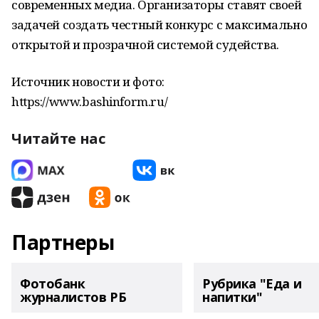
современных медиа. Организаторы ставят своей
задачей создать честный конкурс с максимально
открытой и прозрачной системой судейства.
Источник новости и фото:
https://www.bashinform.ru/
Читайте нас
Партнеры
Фотобанк
Рубрика "Еда и
журналистов РБ
напитки"