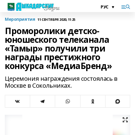
Мероприятия
11 СЕНТЯБРЯ 2020, 11:25
Проморолики детско-
юношеского телеканала
«Тамыр» получили три
награды престижного
конкурса «МедиаБренд»
Церемония награждения состоялась в
Москве в Сокольниках.