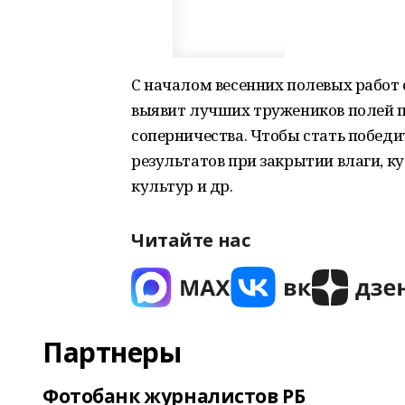
С началом весенних полевых работ 
выявит лучших тружеников полей п
соперничества. Чтобы стать побед
результатов при закрытии влаги, ку
культур и др.
Читайте нас
Партнеры
Фотобанк журналистов РБ