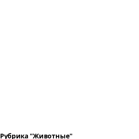
Рубрика "Животные"