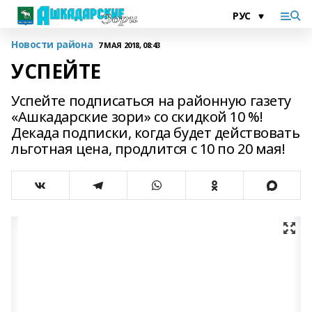
Новости района
7 МАЯ 2018, 08:43
УСПЕЙТЕ
Успейте подписаться на районную газету
«Ашкадарские зори» со скидкой 10 %!
Декада подписки, когда будет действовать
льготная цена, продлится с 10 по 20 мая!