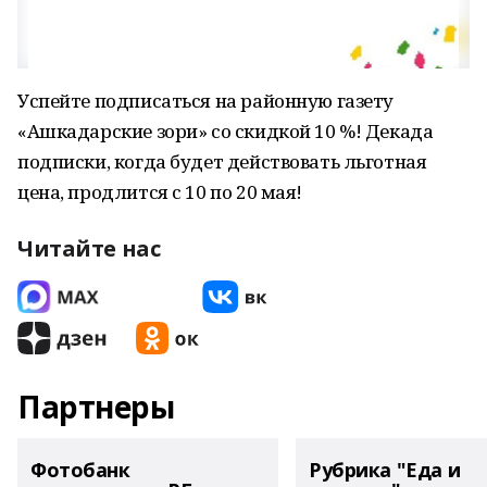
Успейте подписаться на районную газету
«Ашкадарские зори» со скидкой 10 %! Декада
подписки, когда будет действовать льготная
цена, продлится с 10 по 20 мая!
Читайте нас
Партнеры
Фотобанк
Рубрика "Еда и