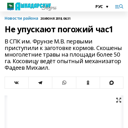
Новости района
20 ИЮНЯ 2018, 06:31
Не упускают погожий час1
В СПК им. Фрунзе М.В. первыми
приступили к заготовке кормов. Скошены
многолетние травы на площади более 50
га. Косовицу ведёт опытный механизатор
Фадеев Михаил.