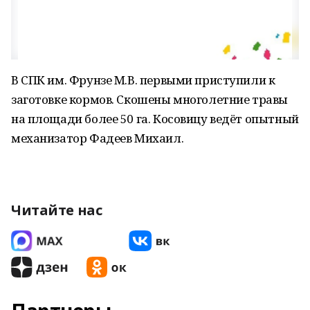
В СПК им. Фрунзе М.В. первыми приступили к
заготовке кормов. Скошены многолетние травы
на площади более 50 га. Косовицу ведёт опытный
механизатор Фадеев Михаил.
Читайте нас