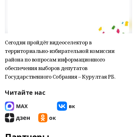
Сегодня пройдёт видеоселектор в
территориально-избирательной комиссии
района по вопросам информационного
обеспечения выборов депутатов
Государственного Собрания – Курултая РБ.
Читайте нас