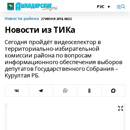
Новости района
27 ИЮНЯ 2018, 06:52
Новости из ТИКа
Сегодня пройдёт видеоселектор в
территориально-избирательной
комиссии района по вопросам
информационного обеспечения выборов
депутатов Государственного Собрания –
Курултая РБ.