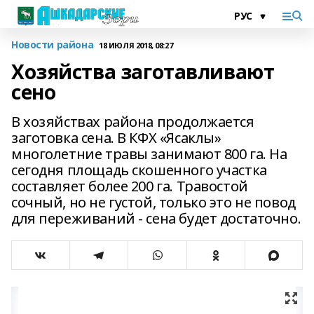
Новости района
18 ИЮЛЯ 2018, 08:27
Хозяйства заготавливают
сено
В хозяйствах района продолжается
заготовка сена. В КФХ «Ясаклы»
многолетние травы занимают 800 га. На
сегодня площадь скошенного участка
составляет более 200 га. Травостой
сочный, но не густой, только это не повод
для переживаний - сена будет достаточно.