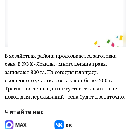
В хозяйствах района продолжается заготовка
сена. В КФХ «Ясаклы» многолетние травы
занимают 800 га. На сегодня площадь
скошенного участка составляет более 200 га.
Травостой сочный, но не густой, только это не
повод для переживаний - сена будет достаточно.
Читайте нас