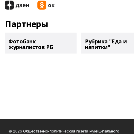
Партнеры
Фотобанк
Рубрика "Еда и
журналистов РБ
напитки"
© 2026 Общественно-политическая газета муниципального