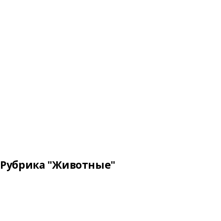
Рубрика "Животные"