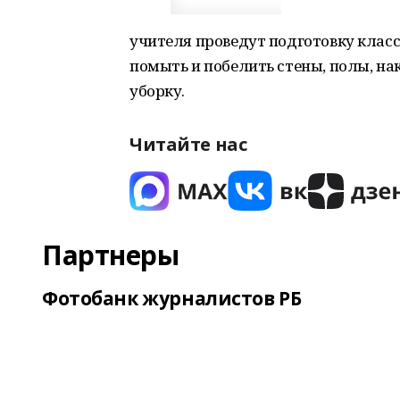
учителя проведут подготовку клас
помыть и побелить стены, полы, на
уборку.
Читайте нас
Партнеры
Фотобанк журналистов РБ