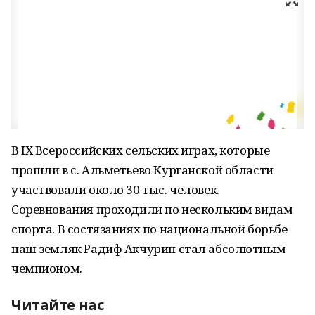
В IХ Всероссийских сельских играх, которые
прошли в с. Альметьево Курганской области
участвовали около 30 тыс. человек.
Соревнования проходили по нескольким видам
спорта. В состязаниях по национальной борьбе
наш земляк Радиф Акчурин стал абсолютным
чемпионом.
Читайте нас