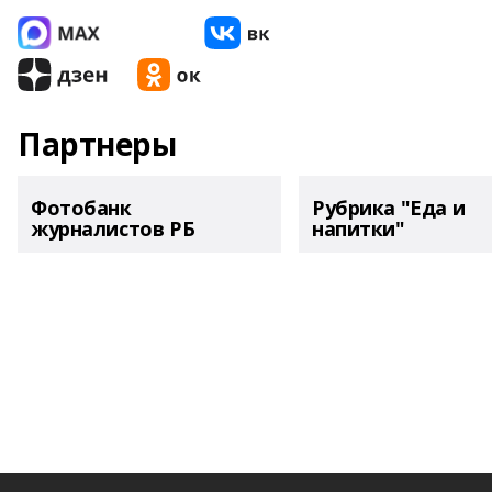
Партнеры
Фотобанк
Рубрика "Еда и
журналистов РБ
напитки"