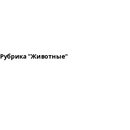
Рубрика "Животные"