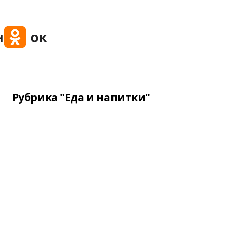
Рубрика "Еда и напитки"