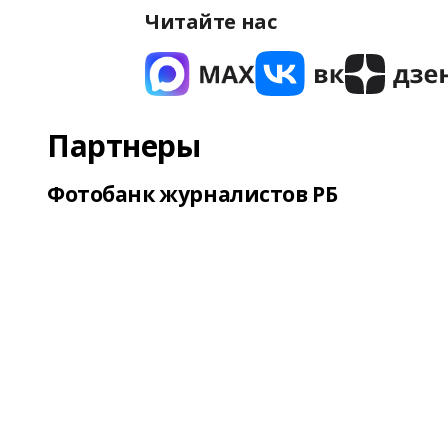
Читайте нас
Партнеры
Фотобанк журналистов РБ