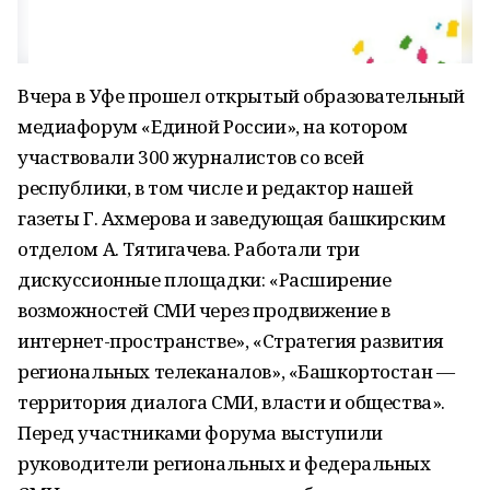
Вчера в Уфе прошел открытый образовательный
медиафорум «Единой России», на котором
участвовали 300 журналистов со всей
республики, в том числе и редактор нашей
газеты Г. Ахмерова и заведующая башкирским
отделом А. Тятигачева. Работали три
дискуссионные площадки: «Расширение
возможностей СМИ через продвижение в
интернет-пространстве», «Стратегия развития
региональных телеканалов», «Башкортостан —
территория диалога СМИ, власти и общества».
Перед участниками форума выступили
руководители региональных и федеральных