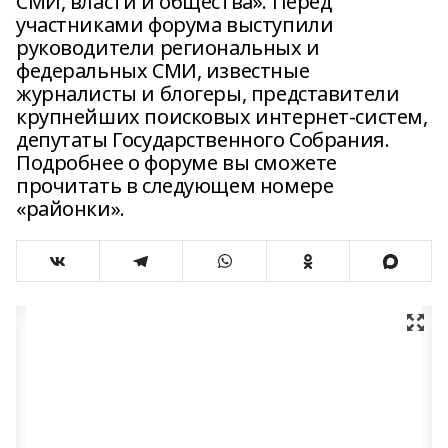
СМИ, власти и общества». Перед
участниками форума выступили
руководители региональных и
федеральных СМИ, известные
журналисты и блогеры, представители
крупнейших поисковых интернет-систем,
депутаты Государственного Собрания.
Подробнее о форуме вы сможете
прочитать в следующем номере
«районки».