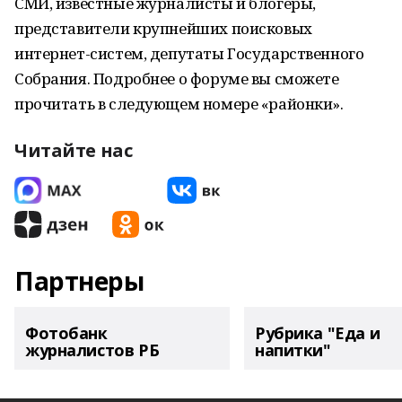
СМИ, известные журналисты и блогеры,
представители крупнейших поисковых
интернет-систем, депутаты Государственного
Собрания. Подробнее о форуме вы сможете
прочитать в следующем номере «районки».
Читайте нас
Партнеры
Фотобанк
Рубрика "Еда и
журналистов РБ
напитки"