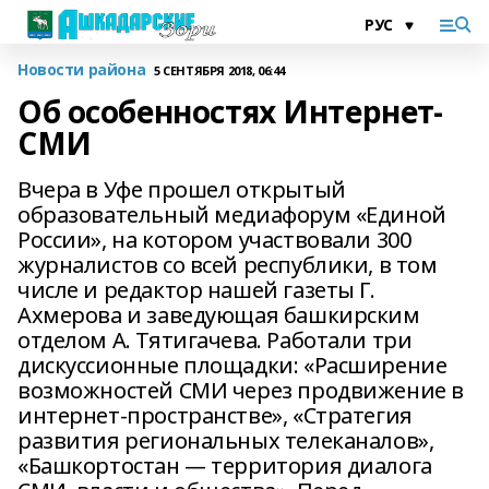
Новости района
5 СЕНТЯБРЯ 2018, 06:44
Об особенностях Интернет-
СМИ
Вчера в Уфе прошел открытый
образовательный медиафорум «Единой
России», на котором участвовали 300
журналистов со всей республики, в том
числе и редактор нашей газеты Г.
Ахмерова и заведующая башкирским
отделом А. Тятигачева. Работали три
дискуссионные площадки: «Расширение
возможностей СМИ через продвижение в
интернет-пространстве», «Стратегия
развития региональных телеканалов»,
«Башкортостан — территория диалога