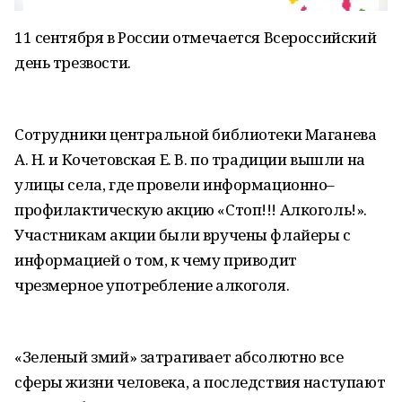
11 сентября в России отмечается Всероссийский
день трезвости.
Сотрудники центральной библиотеки Маганева
А. Н. и Кочетовская Е. В. по традиции вышли на
улицы села, где провели информационно–
профилактическую акцию «Стоп!!! Алкоголь!».
Участникам акции были вручены флайеры с
информацией о том, к чему приводит
чрезмерное употребление алкоголя.
«Зеленый змий» затрагивает абсолютно все
сферы жизни человека, а последствия наступают