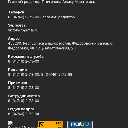
Главный редактор Тятигачева Алсыу Маратовна.
Телефон
8 (34746) 2-72-88 - главный редактор.
Эл. почта
victory-rb@mail.ru
Адрес
453280, Республика Башкортостан, Фёдоровский район, с.
Фёдоровка, ул. Социалистическая, 20.
Рекламная служба
8 (34746) 2-73-00
Редакция
8 (34746) 2-73-00, 8 (34746) 2-72-88
Приемная
8 (34746) 2-73-00
Сотрудничество
8 (34746) 2-73-00
Отдел кадров
8 (34746) 2-72-94