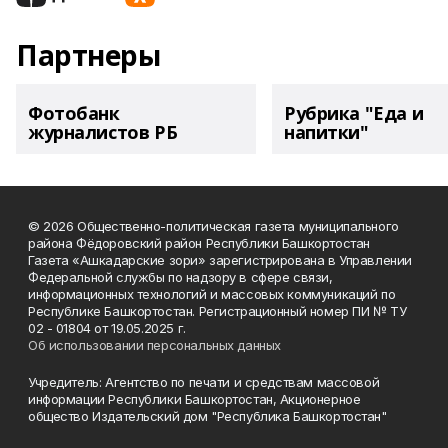
Партнеры
Фотобанк
Рубрика "Еда и
журналистов РБ
напитки"
© 2026 Общественно-политическая газета муниципального
района Фёдоровский район Республики Башкортостан
Газета «Ашкадарские зори» зарегистрирована в Управлении
Федеральной службы по надзору в сфере связи,
информационных технологий и массовых коммуникаций по
Республике Башкортостан. Регистрационный номер ПИ № ТУ
02 - 01804 от 19.05.2025 г.
Об использовании персональных данных
Учредитель: Агентство по печати и средствам массовой
информации Республики Башкортостан, Акционерное
общество Издательский дом "Республика Башкортостан"