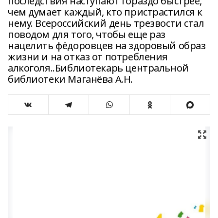
последствия наступают гораздо быстрее,
чем думает каждый, кто пристрастился к
нему. Всероссийский день трезвости стал
поводом для того, чтобы еще раз
нацелить фёдоровцев на здоровый образ
жизни и на отказ от потребления
алкоголя..Библиотекарь центральной
библиотеки Маганёва А.Н.