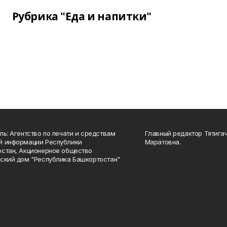
Рубрика "Еда и напитки"
ль: Агентство по печати и средствам
Главный редактор Тятига
й информации Республики
Маратовна.
стан, Акционерное общество
ский дом "Республика Башкортостан"