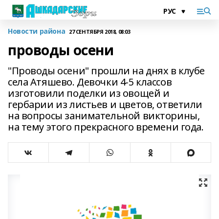
Новости района
27 СЕНТЯБРЯ 2018, 08:03
проводы осени
"Проводы осени" прошли на днях в клубе
села Атяшево. Девочки 4-5 классов
изготовили поделки из овощей и
гербарии из листьев и цветов, ответили
на вопросы занимательной викторины,
на тему этого прекрасного времени года.