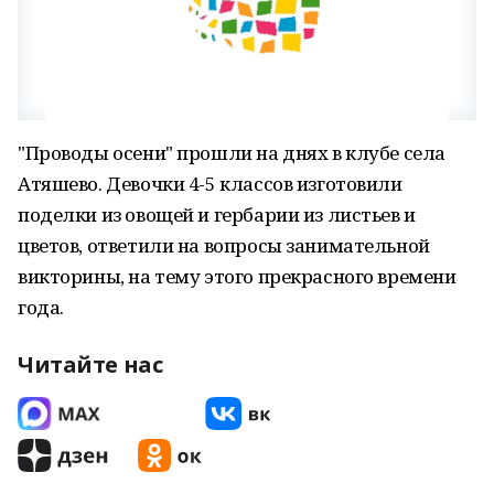
"Проводы осени" прошли на днях в клубе села
Атяшево. Девочки 4-5 классов изготовили
поделки из овощей и гербарии из листьев и
цветов, ответили на вопросы занимательной
викторины, на тему этого прекрасного времени
года.
Читайте нас