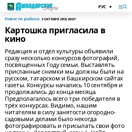
Новости района
3 ОКТЯБРЯ 2018, 09:07
Картошка пригласила в
кино
Редакция и отдел культуры объявили
сразу несколько конкурсов фотографий,
посвящённых Году семьи. Выставлять
присланные снимки мы должны были на
русском, татарском и башкирском сайтах
газеты. Конкурсы начались 10 сентября и
продолжались до конца месяца.
Предполагалось всего три победителя в
трёх конкурсах. Видимо, нашим
читателям в силу занятости огородно-
садовыми делами было некогда
фотографировать и присылать свои фото