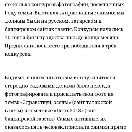
несколько конкурсов фотографий, посвящённых
Году семьи. Выставлять присланные снимки мы
должны были на русском, татарском и
башкирском сайтах газеты. Конкурсы начались
10 сентября и продолжались до конца месяца.
Предполагалось всего три победителя в трёх
конкурсах.
Видимо, нашим читателям в силу занятости
огородно-садовыми делами было некогда
фотографировать и присылать свои фото на
темы: «Здравствуй, осень!» (сайт татарской
газеты) и семейные «Лето-2018» (сайт
башкирской газеты). Самые активные, их
оказалось пять человек, прислали снимки прямо