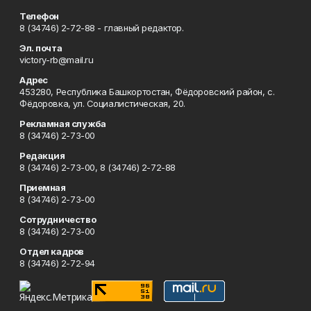
Телефон
8 (34746) 2-72-88 - главный редактор.
Эл. почта
victory-rb@mail.ru
Адрес
453280, Республика Башкортостан, Фёдоровский район, с.
Фёдоровка, ул. Социалистическая, 20.
Рекламная служба
8 (34746) 2-73-00
Редакция
8 (34746) 2-73-00, 8 (34746) 2-72-88
Приемная
8 (34746) 2-73-00
Сотрудничество
8 (34746) 2-73-00
Отдел кадров
8 (34746) 2-72-94