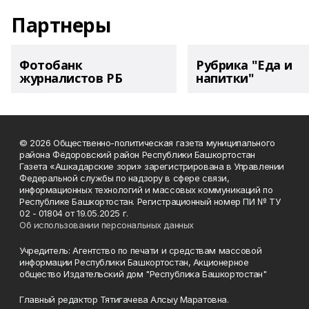
Партнеры
Фотобанк
Рубрика "Еда и
журналистов РБ
напитки"
© 2026 Общественно-политическая газета муниципального
района Фёдоровский район Республики Башкортостан
Газета «Ашкадарские зори» зарегистрирована в Управлении
Федеральной службы по надзору в сфере связи,
информационных технологий и массовых коммуникаций по
Республике Башкортостан. Регистрационный номер ПИ № ТУ
02 - 01804 от 19.05.2025 г.
Об использовании персональных данных
Учредитель: Агентство по печати и средствам массовой
информации Республики Башкортостан, Акционерное
общество Издательский дом "Республика Башкортостан"
Главный редактор Тятигачева Алсыу Маратовна.