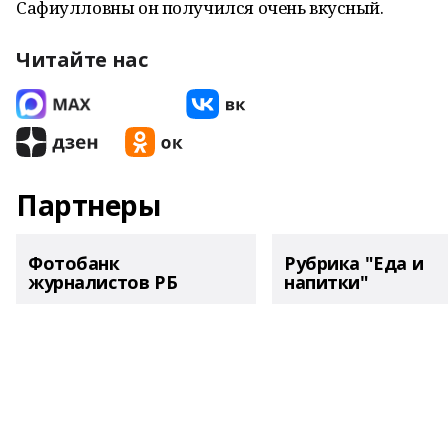
Сафиулловны он получился очень вкусный.
Читайте нас
Партнеры
Фотобанк
Рубрика "Еда и
журналистов РБ
напитки"