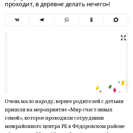
проходит, в деревне делать нечего»!
Очень мало народу, вернее родителей с детьми
пришли на мероприятие «Мир счастливых
семей», которое проводили сотрудники
межрайонного центра РБ в Фёдоровском районе