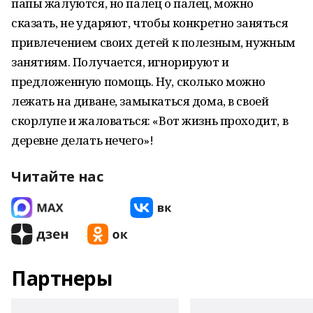
папы жалуются, но палец о палец, можно
сказать, не ударяют, чтобы конкретно заняться
привлечением своих детей к полезным, нужным
занятиям. Получается, игнорируют и
предложенную помощь. Ну, сколько можно
лежать на диване, замыкаться дома, в своей
скорлупе и жаловаться: «Вот жизнь проходит, в
деревне делать нечего»!
Читайте нас
Партнеры