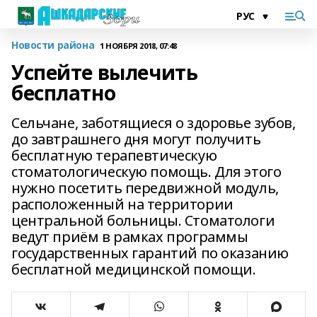
Новости района
1 НОЯБРЯ 2018, 07:48
Успейте вылечить
бесплатно
Сельчане, заботящиеся о здоровье зубов,
до завтрашнего дня могут получить
бесплатную терапевтическую
стоматологическую помощь. Для этого
нужно посетить передвижной модуль,
расположенный на территории
центральной больницы. Стоматологи
ведут приём в рамках программы
государственных гарантий по оказанию
бесплатной медицинской помощи.