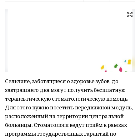
Сельчане, заботящиеся о здоровье зубов, до
завтрашнего дня могут получить бесплатную
терапевтическую стоматологическую помощь.
Для этого нужно посетить передвижной модуль,
расположенный на территории центральной
больницы. Стоматологи ведут приём в рамках
программы государственных гарантий по