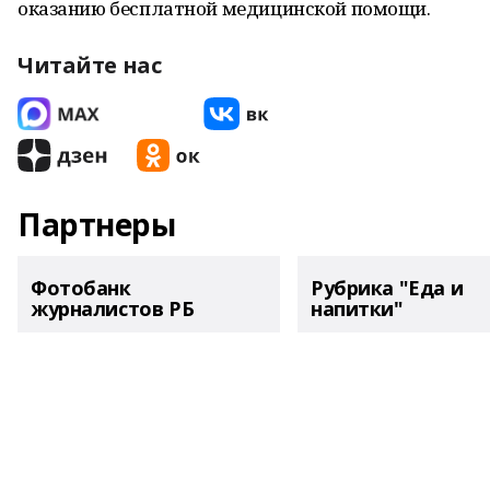
оказанию бесплатной медицинской помощи.
Читайте нас
Партнеры
Фотобанк
Рубрика "Еда и
журналистов РБ
напитки"