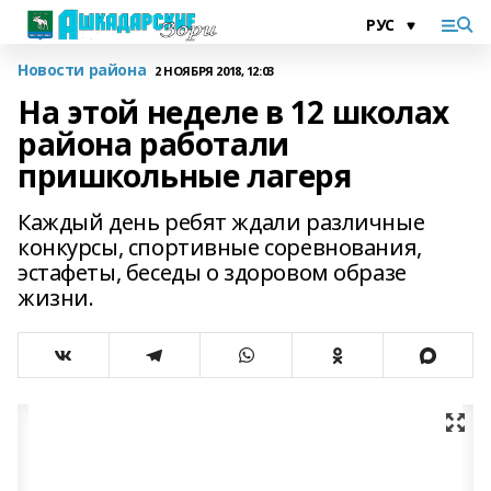
Новости района
2 НОЯБРЯ 2018, 12:03
На этой неделе в 12 школах
района работали
пришкольные лагеря
Каждый день ребят ждали различные
конкурсы, спортивные соревнования,
эстафеты, беседы о здоровом образе
жизни.