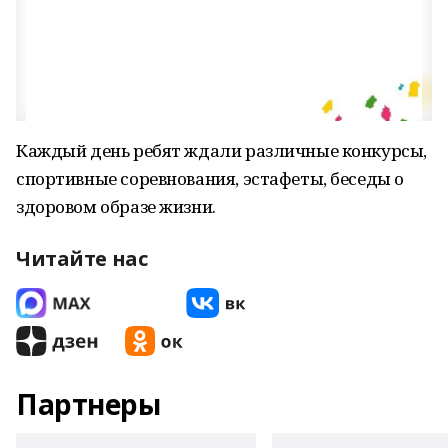
Каждый день ребят ждали различные конкурсы,
спортивные соревнования, эстафеты, беседы о
здоровом образе жизни.
Читайте нас
Партнеры