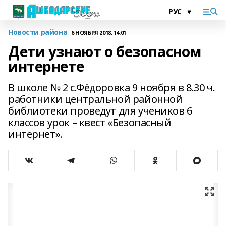
Новости района
6 НОЯБРЯ 2018, 14:01
Дети узнают о безопасном
интернете
В школе № 2 с.Фёдоровка 9 ноября в 8.30 ч.
работники центральной районной
библиотеки проведут для учеников 6
классов урок – квест «Безопасный
интернет».