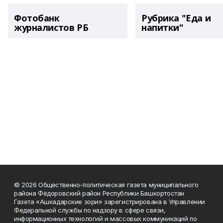
Фотобанк
Рубрика "Еда и
журналистов РБ
напитки"
© 2026 Общественно-политическая газета муниципального
района Фёдоровский район Республики Башкортостан
Газета «Ашкадарские зори» зарегистрирована в Управлении
Федеральной службы по надзору в сфере связи,
информационных технологий и массовых коммуникаций по