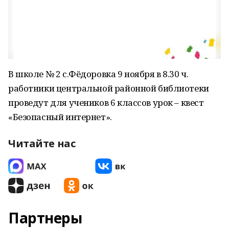
В школе № 2 с.Фёдоровка 9 ноября в 8.30 ч.
работники центральной районной библиотеки
проведут для учеников 6 классов урок – квест
«Безопасный интернет».
Читайте нас
Партнеры