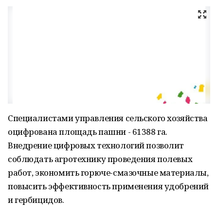
Специалистами управления сельского хозяйства
оцифрована площадь пашни - 61388 га.
Внедрение цифровых технологий позволит
соблюдать агротехнику проведения полевых
работ, экономить горюче-смазочные материалы,
повысить эффективность применения удобрений
и гербицидов.