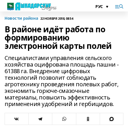
Новости района
22 НОЯБРЯ 2018, 08:54
В районе идёт работа по
формированию
электронной карты полей
Специалистами управления сельского
хозяйства оцифрована площадь пашни -
61388 га. Внедрение цифровых
технологий позволит соблюдать
агротехнику проведения полевых работ,
экономить горюче-смазочные
материалы, повысить эффективность
применения удобрений и гербицидов.