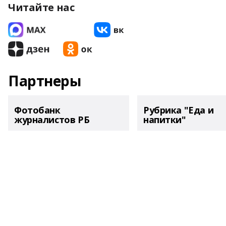
Читайте нас
Партнеры
Фотобанк
Рубрика "Еда и
журналистов РБ
напитки"