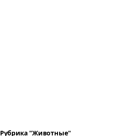
Рубрика "Животные"