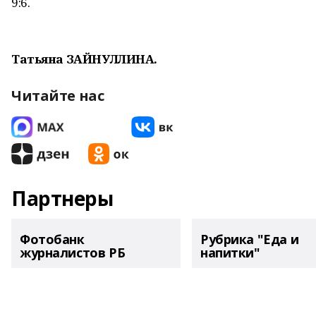
9:6.
Татьяна ЗАЙНУЛЛИНА.
Читайте нас
Партнеры
Фотобанк
Рубрика "Еда и
журналистов РБ
напитки"