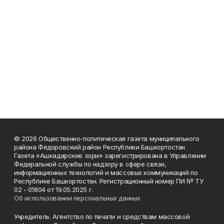
© 2026 Общественно-политическая газета муниципального
района Фёдоровский район Республики Башкортостан
Газета «Ашкадарские зори» зарегистрирована в Управлении
Федеральной службы по надзору в сфере связи,
информационных технологий и массовых коммуникаций по
Республике Башкортостан. Регистрационный номер ПИ № ТУ
02 - 01804 от 19.05.2025 г.
Об использовании персональных данных
Учредитель: Агентство по печати и средствам массовой