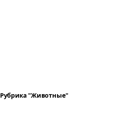
Рубрика "Животные"