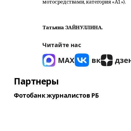
мотосредствами, категория «А1»).
Татьяна ЗАЙНУЛЛИНА.
Читайте нас
Партнеры
Фотобанк журналистов РБ