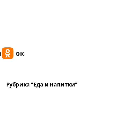
Рубрика "Еда и напитки"