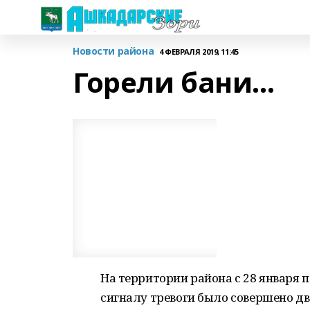
Новости района
4 ФЕВРАЛЯ 2019, 11:45
Горели бани…
На территории района с 28 января 
сигналу тревоги было совершено дв