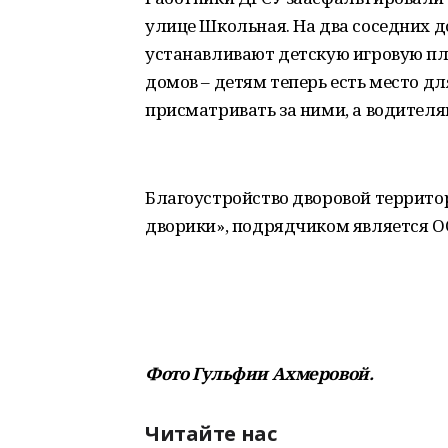
улице Школьная. На два соседних до
устанавливают детскую игровую пл
домов – детям теперь есть место д
присматривать за ними, а водителя
Благоустройство дворовой террито
дворики», подрядчиком является О
Фото Гульфии Ахмеровой.
Читайте нас