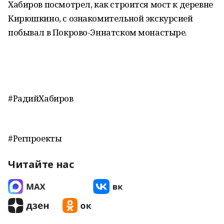
Хабиров посмотрел, как строится мост к деревне
Кирюшкино, с ознакомительной экскурсией
побывал в Покрово-Эннатском монастыре.
#РадийХабиров
#Регпроекты
Читайте нас