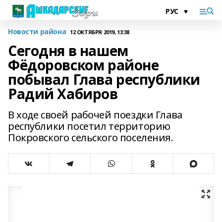
Новости района
12 ОКТЯБРЯ 2019, 13:38
Сегодня в нашем
Фёдоровском районе
побывал Глава республики
Радий Хабиров
В ходе своей рабочей поездки Глава
республики посетил территорию
Покровского сельского поселения.