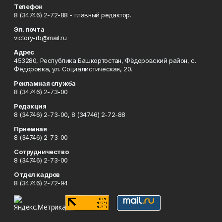
Телефон
8 (34746) 2-72-88 - главный редактор.
Эл. почта
victory-rb@mail.ru
Адрес
453280, Республика Башкортостан, Фёдоровский район, с.
Фёдоровка, ул. Социалистическая, 20.
Рекламная служба
8 (34746) 2-73-00
Редакция
8 (34746) 2-73-00, 8 (34746) 2-72-88
Приемная
8 (34746) 2-73-00
Сотрудничество
8 (34746) 2-73-00
Отдел кадров
8 (34746) 2-72-94