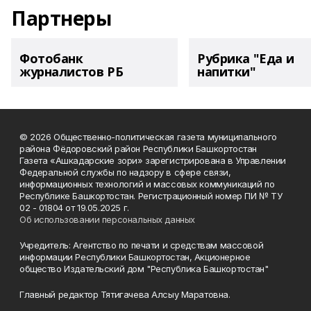
Партнеры
Фотобанк
Рубрика "Еда и
журналистов РБ
напитки"
© 2026 Общественно-политическая газета муниципального
района Фёдоровский район Республики Башкортостан
Газета «Ашкадарские зори» зарегистрирована в Управлении
Федеральной службы по надзору в сфере связи,
информационных технологий и массовых коммуникаций по
Республике Башкортостан. Регистрационный номер ПИ № ТУ
02 - 01804 от 19.05.2025 г.
Об использовании персональных данных
Учредитель: Агентство по печати и средствам массовой
информации Республики Башкортостан, Акционерное
общество Издательский дом "Республика Башкортостан"
Главный редактор Тятигачева Алсыу Маратовна.