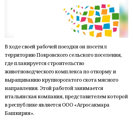
В ходе своей рабочей поездки он посетил
территорию Покровского сельского поселения,
где планируется строительство
животноводческого комплекса по откорму и
выращиванию крупнорогатого скота мясного
направления. Этой работой занимается
итальянская компания, представителем которой
в республике является ООО «Агросакмара
Башкирия».