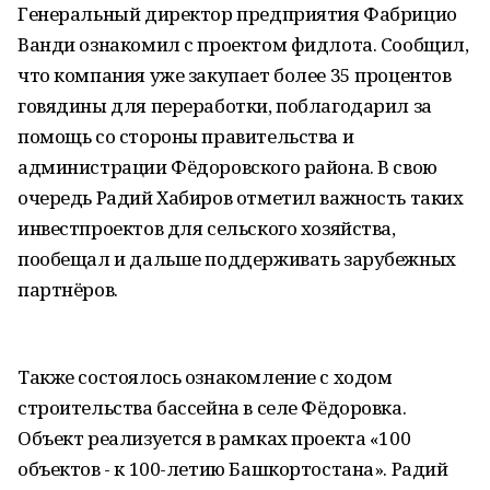
Генеральный директор предприятия Фабрицио
Ванди ознакомил с проектом фидлота. Сообщил,
что компания уже закупает более 35 процентов
говядины для переработки, поблагодарил за
помощь со стороны правительства и
администрации Фёдоровского района. В свою
очередь Радий Хабиров отметил важность таких
инвестпроектов для сельского хозяйства,
пообещал и дальше поддерживать зарубежных
партнёров.
Также состоялось ознакомление с ходом
строительства бассейна в селе Фёдоровка.
Объект реализуется в рамках проекта «100
объектов - к 100-летию Башкортостана». Радий