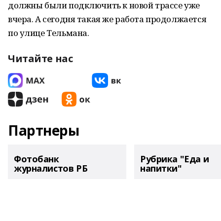
должны были подключить к новой трассе уже
вчера. А сегодня такая же работа продолжается
по улице Тельмана.
Читайте нас
Партнеры
Фотобанк
Рубрика "Еда и
журналистов РБ
напитки"