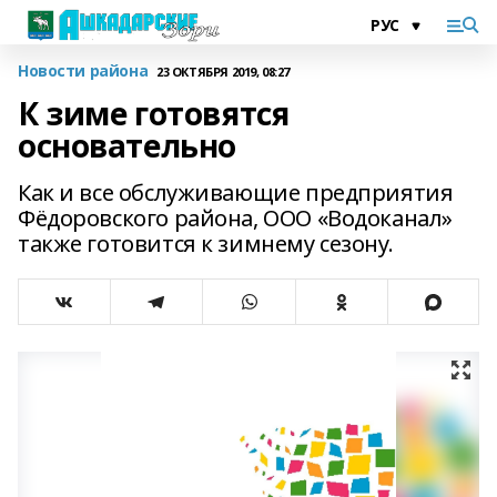
Новости района
23 ОКТЯБРЯ 2019, 08:27
К зиме готовятся
основательно
Как и все обслуживающие предприятия
Фёдоровского района, ООО «Водоканал»
также готовится к зимнему сезону.