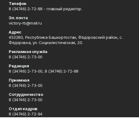
Телефон
8 (34746) 2-72-88 - главный редактор.
Эл. почта
victory-rb@mail.ru
Адрес
453280, Республика Башкортостан, Фёдоровский район, с.
Фёдоровка, ул. Социалистическая, 20.
Рекламная служба
8 (34746) 2-73-00
Редакция
8 (34746) 2-73-00, 8 (34746) 2-72-88
Приемная
8 (34746) 2-73-00
Сотрудничество
8 (34746) 2-73-00
Отдел кадров
8 (34746) 2-72-94