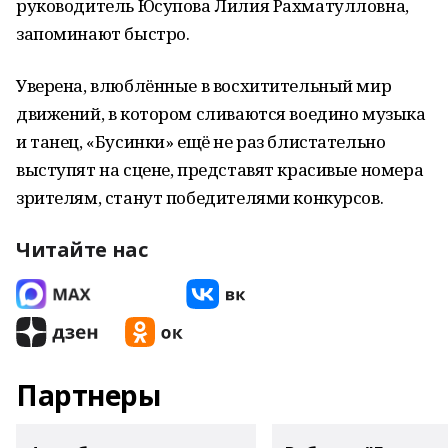
руководитель Юсупова Лилия Рахматулловна,
запоминают быстро.
Уверена, влюблённые в восхитительный мир
движений, в котором сливаются воедино музыка
и танец, «Бусинки» ещё не раз блистательно
выступят на сцене, представят красивые номера
зрителям, станут победителями конкурсов.
Читайте нас
Партнеры