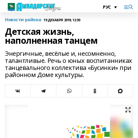
Новости района
19 ДЕКАБРЯ 2019, 12:30
Детская жизнь,
наполненная танцем
Энергичные, весёлые и, несомненно,
талантливые. Речь о юных воспитанниках
танцевального коллектива «Бусинки» при
районном Доме культуры.