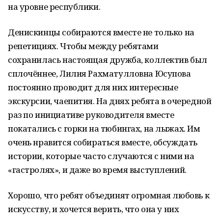
на уровне республики.
Денискинцы собираются вместе не только на
репетициях. Чтобы между ребятами
сохранилась настоящая дружба, коллектив был
сплочённее, Лилия Рахматулловна Юсупова
постоянно проводит для них интересные
экскурсии, чаепития. На днях ребята в очередной
раз по инициативе руководителя вместе
покатались с горки на тюбингах, на лыжах. Им
очень нравится собираться вместе, обсуждать
истории, которые часто случаются с ними на
«гастролях», и даже во время выступлений.
Хорошо, что ребят объединят огромная любовь к
искусству, и хочется верить, что она у них