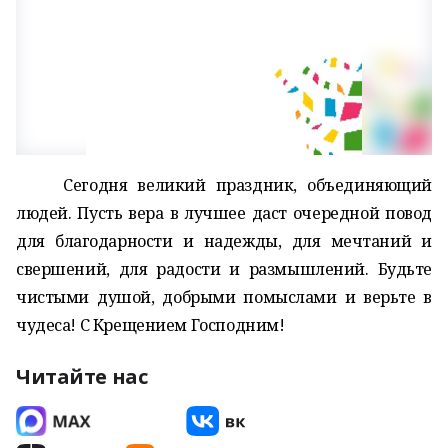
Сегодня великий праздник, объединяющий
людей. Пусть вера в лучшее даст очередной повод
для благодарности и надежды, для мечтаний и
свершений, для радости и размышлений. Будьте
чистыми душой, добрыми помыслами и верьте в
чудеса! С Крещением Господним!
Читайте нас