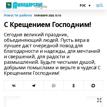
Новости района
19 ЯНВАРЯ 2020, 15:10
С Крещением Господним!
Сегодня великий праздник,
объединяющий людей. Пусть вера в
лучшее даст очередной повод для
благодарности и надежды, для мечтаний
и свершений, для радости и
размышлений. Будьте чистыми душой,
добрыми помыслами и верьте в чудеса! С
Крещением Господним!