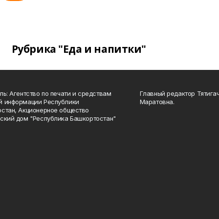
Рубрика "Еда и напитки"
ль: Агентство по печати и средствам
Главный редактор Тятига
й информации Республики
Маратовна.
стан, Акционерное общество
ский дом "Республика Башкортостан"