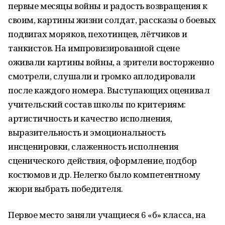
первые месяцы войны и радость возвращения к
своим, картины жизни солдат, рассказы о боевых
подвигах моряков, пехотинцев, лётчиков и
танкистов. На импровизированной сцене
оживали картины войны, а зрители восторженно
смотрели, слушали и громко аплодировали
после каждого номера. Выступающих оценивал
учительский состав школы по критериям:
артистичность и качество исполнения,
выразительность и эмоциональность
инсценировки, слаженность исполнения
сценического действия, оформление, подбор
костюмов и др. Нелегко было компетентному
жюри выбрать победителя.
Первое место заняли учащиеся 6 «б» класса, на