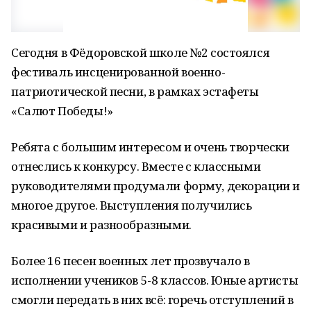
Сегодня в Фёдоровской школе №2 состоялся
фестиваль инсценированной военно-
патриотической песни, в рамках эстафеты
«Салют Победы!»
Ребята с большим интересом и очень творчески
отнеслись к конкурсу. Вместе с классными
руководителями продумали форму, декорации и
многое другое. Выступления получились
красивыми и разнообразными.
Более 16 песен военных лет прозвучало в
исполнении учеников 5-8 классов. Юные артисты
смогли передать в них всё: горечь отступлений в