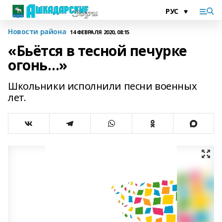
Новости района
14 ФЕВРАЛЯ 2020, 08:15
«Бьётся в тесной печурке
огонь…»
Школьники исполнили песни военных
лет.