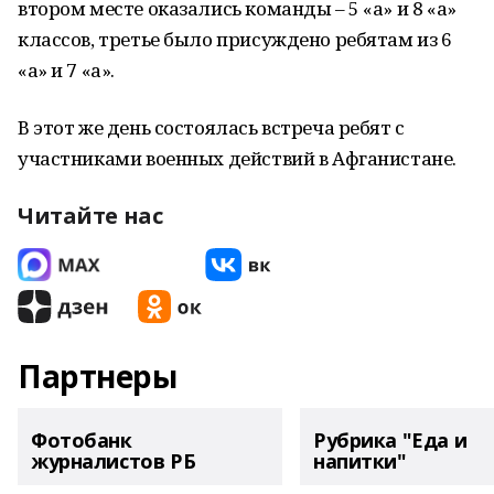
втором месте оказались команды – 5 «а» и 8 «а»
классов, третье было присуждено ребятам из 6
«а» и 7 «а».
В этот же день состоялась встреча ребят с
участниками военных действий в Афганистане.
Читайте нас
Партнеры
Фотобанк
Рубрика "Еда и
журналистов РБ
напитки"