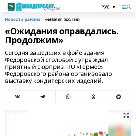
Новости района
14 ФЕВРАЛЯ 2020, 13:00
«Ожидания оправдались.
Продолжим»
Сегодня зашедших в фойе здания
Фёдоровской столовой с утра ждал
приятный сюрприз. ПО «Гермес»
Фёдоровского района организовало
выставку кондитерских изделий.