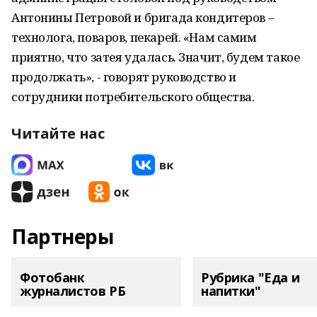
Антонины Петровой и бригада кондитеров –
технолога, поваров, пекарей. «Нам самим
приятно, что затея удалась. Значит, будем такое
продолжать», - говорят руководство и
сотрудники потребительского общества.
Читайте нас
Партнеры
Фотобанк
Рубрика "Еда и
журналистов РБ
напитки"