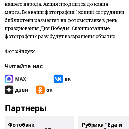
нашего народа. Акция продлится до конца
марта. Все ваши фотографии ( копии) сотрудники
библиотеки разместят на фотовыставке в день
празднования Дня Победы. Сканированные
фотографии сразу будут возвращены обратно.
Фото:Яндекс
Читайте нас
Партнеры
Фотобанк
Рубрика "Еда и