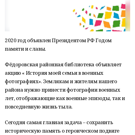
2020 год объявлен Президентом РФ Годом
памяти и славы.
Фёдоровская районная библиотека объявляет
акцию « История моей семьи в военных
фотографиях». Землякам и жителям нашего
района нужно принести фотографии военных
лет, отображающие как военные эпизоды, так и
повседневную жизнь тыла.
Сегодня самая главная задача – сохранить
историческую память о героическом подвиге