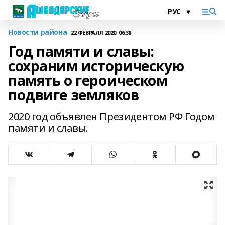
Новости района
22 ФЕВРАЛЯ 2020, 06:38
Год памяти и славы:
сохраним историческую
память о героическом
подвиге земляков
2020 год объявлен Президентом РФ Годом
памяти и славы.