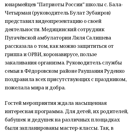
юнармейцев "Патриоты России" школы с. Бала-
Четырман (руководитель Булат Зубаиров)
представил видеопрезентацию о своей
деятельности. Медицинский сотрудник
Пугачёвской амбулатории Ляля Салишева
рассказала о том, как можно защититься от
гриппа и ОРВИ, коронавирусе, пользе
закаливания организма. Руководитель службы
семьи в Фёдоровском районе Раушания Руденко
поздравила всех присутствующих с праздником,
пожелала мира и добра.
Гостей мероприятия ждала насыщенная
интересная программа. Для детей, их родителей,
бабушек и дедушек на различных площадках
были запланированы мастер-классы. Так, в