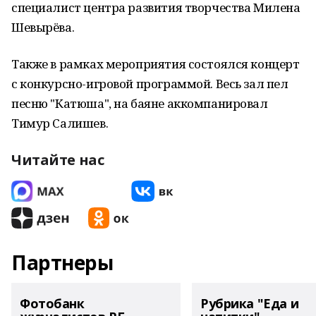
специалист центра развития творчества Милена
Шевырёва.
Также в рамках мероприятия состоялся концерт
с конкурсно-игровой программой. Весь зал пел
песню "Катюша", на баяне аккомпанировал
Тимур Салишев.
Читайте нас
Партнеры
Фотобанк
Рубрика "Еда и