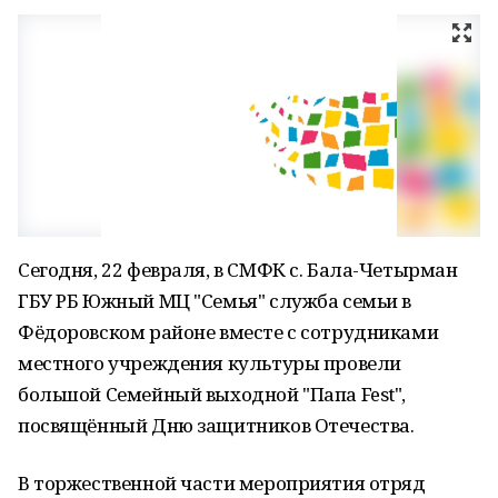
Сегодня, 22 февраля, в СМФК с. Бала-Четырман
ГБУ РБ Южный МЦ "Семья" служба семьи в
Фёдоровском районе вместе с сотрудниками
местного учреждения культуры провели
большой Семейный выходной "Папа Fest",
посвящённый Дню защитников Отечества.
В торжественной части мероприятия отряд