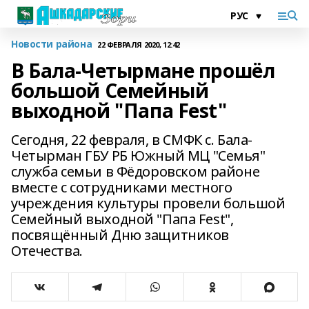
Новости района
22 ФЕВРАЛЯ 2020, 12:42
В Бала-Четырмане прошёл
большой Семейный
выходной "Папа Fest"
Сегодня, 22 февраля, в СМФК с. Бала-
Четырман ГБУ РБ Южный МЦ "Семья"
служба семьи в Фёдоровском районе
вместе с сотрудниками местного
учреждения культуры провели большой
Семейный выходной "Папа Fest",
посвящённый Дню защитников
Отечества.