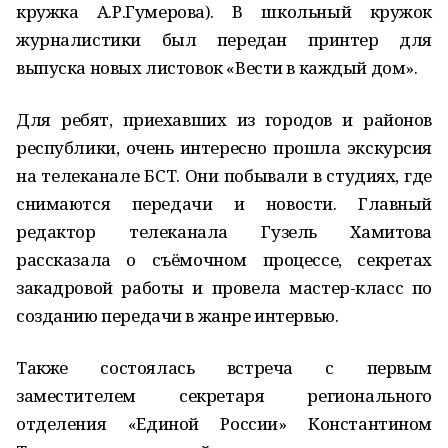
кружка А.Р.Гумерова). В школьный кружок
журналистики был передан принтер для
выпуска новых листовок «Вести в каждый дом».
Для ребят, приехавших из городов и районов
республики, очень интересно прошла экскурсия
на телеканале БСТ. Они побывали в студиях, где
снимаются передачи и новости. Главный
редактор телеканала Гузель Хамитова
рассказала о съёмочном процессе, секретах
закадровой работы и провела мастер-класс по
созданию передачи в жанре интервью.
Также состоялась встреча с первым
заместителем секретаря регионального
отделения «Единой России» Константином