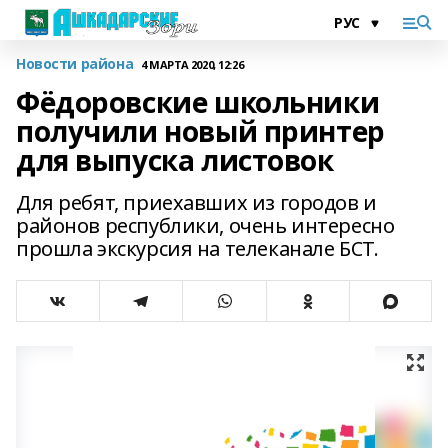
Новости района
4 МАРТА 2020, 12:26
Фёдоровские школьники
получили новый принтер
для выпуска листовок
Для ребят, приехавших из городов и
районов республики, очень интересно
прошла экскурсия на телеканале БСТ.