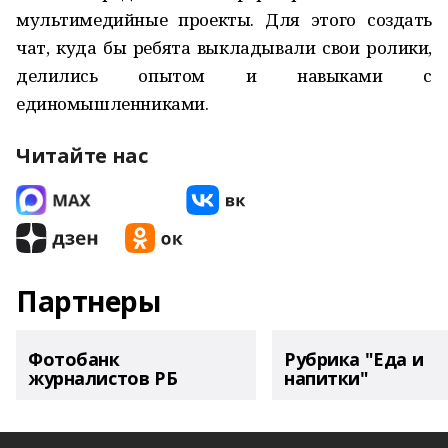
мультимедийные проекты. Для этого создать
чат, куда бы ребята выкладывали свои ролики,
делились опытом и навыками с
единомышленниками.
Читайте нас
Партнеры
Фотобанк
Рубрика "Еда и
журналистов РБ
напитки"