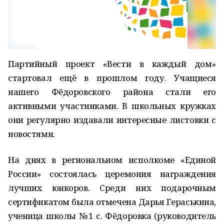
Партийный проект «Вести в каждый дом»
стартовал ещё в прошлом году. Учащиеся
нашего Фёдоровского района стали его
активными участниками. В школьных кружках
они регулярно издавали интересные листовки с
новостями.
На днях в региональном исполкоме «Единой
России» состоялась церемония награждения
лучших юнкоров. Среди них подарочным
сертификатом была отмечена Дарья Гераськина,
ученица школы №1 с. Фёдоровка (руководитель