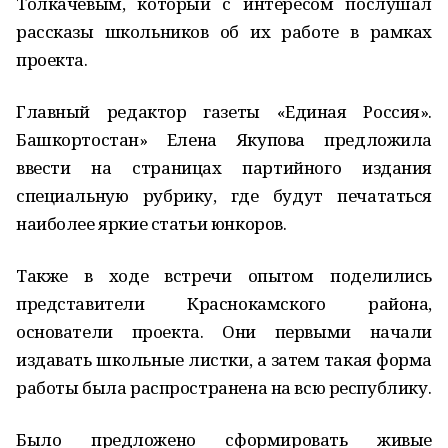
Толкачевым, который с интересом послушал
рассказы школьников об их работе в рамках
проекта.
Главный редактор газеты «Единая Россия».
Башкортостан» Елена Якупова предложила
ввести на страницах партийного издания
специальную рубрику, где будут печататься
наиболее яркие статьи юнкоров.
Также в ходе встречи опытом поделились
представители Краснокамского района,
основатели проекта. Они первыми начали
издавать школьные листки, а затем такая форма
работы была распространена на всю республику.
Было предложено сформировать живые