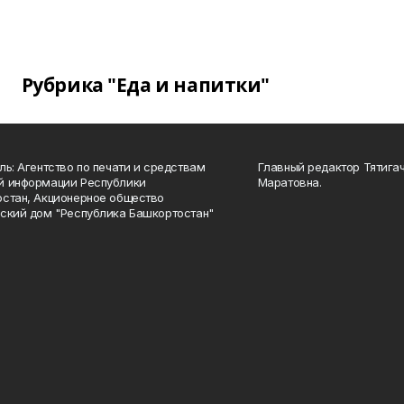
Рубрика "Еда и напитки"
ль: Агентство по печати и средствам
Главный редактор Тятига
й информации Республики
Маратовна.
стан, Акционерное общество
ский дом "Республика Башкортостан"