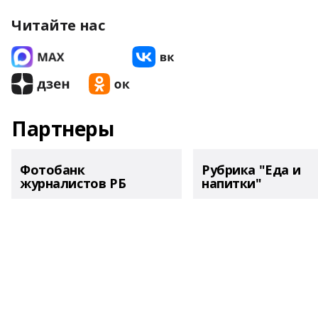
Читайте нас
Партнеры
Фотобанк
Рубрика "Еда и
журналистов РБ
напитки"