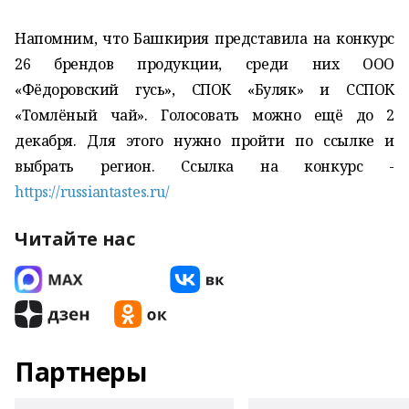
Напомним, что Башкирия представила на конкурс
26 брендов продукции, среди них ООО
«Фёдоровский гусь», СПОК «Буляк» и ССПОК
«Томлёный чай». Голосовать можно ещё до 2
декабря. Для этого нужно пройти по ссылке и
выбрать регион. Ссылка на конкурс -
https://russiantastes.ru/
Читайте нас
Партнеры