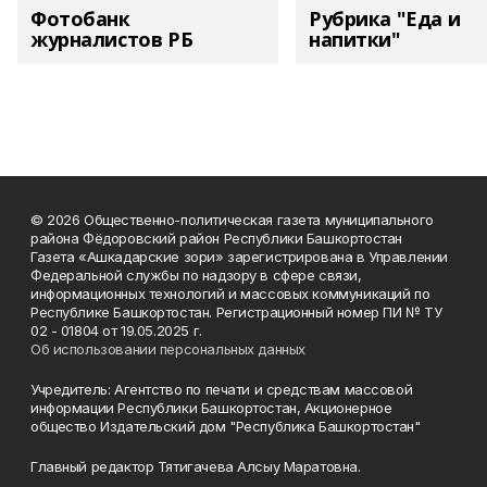
Фотобанк
Рубрика "Еда и
журналистов РБ
напитки"
© 2026 Общественно-политическая газета муниципального
района Фёдоровский район Республики Башкортостан
Газета «Ашкадарские зори» зарегистрирована в Управлении
Федеральной службы по надзору в сфере связи,
информационных технологий и массовых коммуникаций по
Республике Башкортостан. Регистрационный номер ПИ № ТУ
02 - 01804 от 19.05.2025 г.
Об использовании персональных данных
Учредитель: Агентство по печати и средствам массовой
информации Республики Башкортостан, Акционерное
общество Издательский дом "Республика Башкортостан"
Главный редактор Тятигачева Алсыу Маратовна.