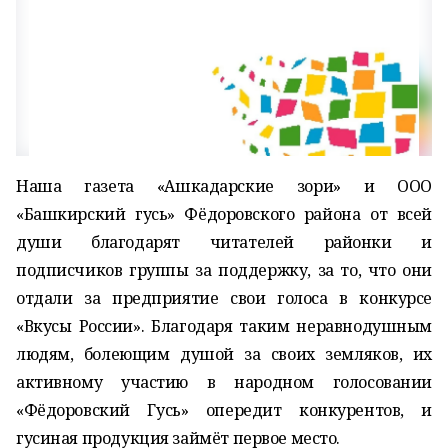
Наша газета «Ашкадарские зори» и ООО
«Башкирский гусь» Фёдоровского района от всей
души благодарят читателей районки и
подписчиков группы за поддержку, за то, что они
отдали за предприятие свои голоса в конкурсе
«Вкусы России». Благодаря таким неравнодушным
людям, болеющим душой за своих земляков, их
активному участию в народном голосовании
«Фёдоровский Гусь» опередит конкурентов, и
гусиная продукция займёт первое место.