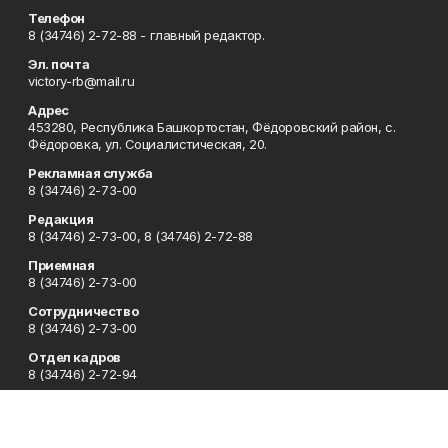
Телефон
8 (34746) 2-72-88 - главный редактор.
Эл. почта
victory-rb@mail.ru
Адрес
453280, Республика Башкортостан, Фёдоровский район, с.
Фёдоровка, ул. Социалистическая, 20.
Рекламная служба
8 (34746) 2-73-00
Редакция
8 (34746) 2-73-00, 8 (34746) 2-72-88
Приемная
8 (34746) 2-73-00
Сотрудничество
8 (34746) 2-73-00
Отдел кадров
8 (34746) 2-72-94