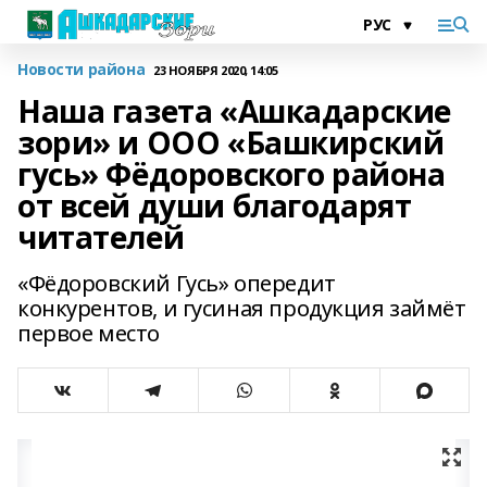
Новости района
23 НОЯБРЯ 2020, 14:05
Наша газета «Ашкадарские
зори» и ООО «Башкирский
гусь» Фёдоровского района
от всей души благодарят
читателей
«Фёдоровский Гусь» опередит
конкурентов, и гусиная продукция займёт
первое место