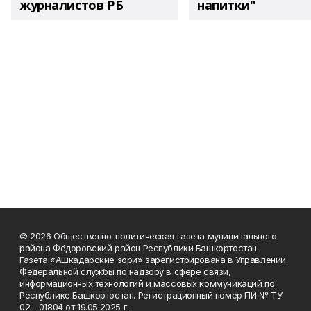
журналистов РБ
напитки"
© 2026 Общественно-политическая газета муниципального
района Фёдоровский район Республики Башкортостан
Газета «Ашкадарские зори» зарегистрирована в Управлении
Федеральной службы по надзору в сфере связи,
информационных технологий и массовых коммуникаций по
Республике Башкортостан. Регистрационный номер ПИ № ТУ
02 - 01804 от 19.05.2025 г.