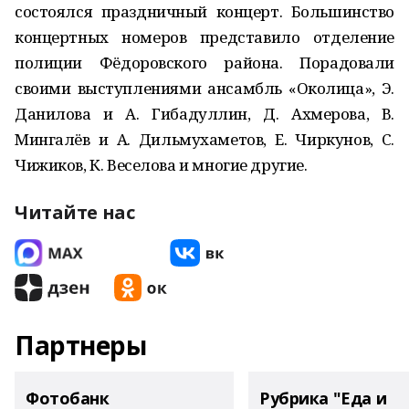
состоялся праздничный концерт. Большинство
концертных номеров представило отделение
полиции Фёдоровского района. Порадовали
своими выступлениями ансамбль «Околица», Э.
Данилова и А. Гибадуллин, Д. Ахмерова, В.
Мингалёв и А. Дильмухаметов, Е. Чиркунов, С.
Чижиков, К. Веселова и многие другие.
Читайте нас
Партнеры
Фотобанк
Рубрика "Еда и