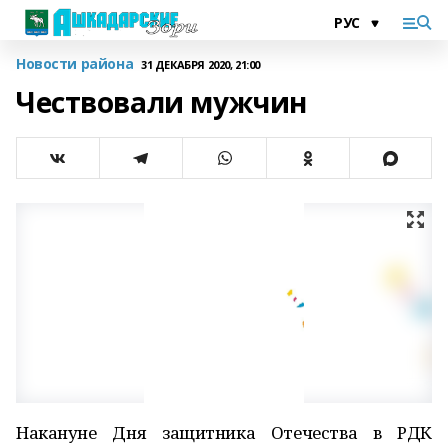
Новости района
31 ДЕКАБРЯ 2020, 21:00
Чествовали мужчин
Накануне Дня защитника Отечества в РДК