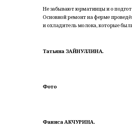
Не забывают юрматинцы и о подгот
Основной ремонт на ферме проведё
и охладитель молока, которые был
Татьяна ЗАЙНУЛЛИНА.
Фото
Фаниса АКЧУРИНА.