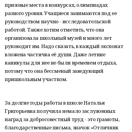
призовые места в конкурсах, олимпиадах
разного уровня. Учащиеся занимаются под ее
руководством научно - исследовательской
работой. Также хотим отметить, что она
организовала школьный музей и много лет
руководит им. Надо сказать, в каждый экспонат
вложена частичка её души. Даже летние
каникулы для нее не были временем отдыха,
потому что она бессменый заведующий
пришкольным участком.
За долгие годы работы в школе Наталья
Григорьевна получила немало заслуженных
наград за добросовестный труд - это грамоты,
благодарственные письма, значок «Отличник