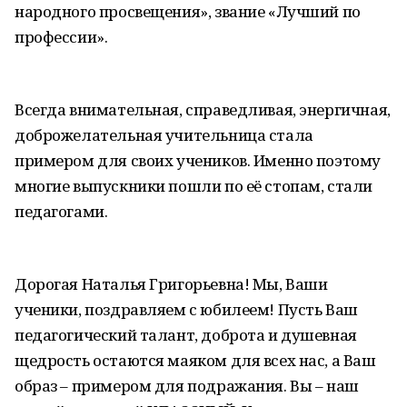
народного просвещения», звание «Лучший по
профессии».
Всегда внимательная, справедливая, энергичная,
доброжелательная учительница стала
примером для своих учеников. Именно поэтому
многие выпускники пошли по её стопам, стали
педагогами.
Дорогая Наталья Григорьевна! Мы, Ваши
ученики, поздравляем с юбилеем! Пусть Ваш
педагогический талант, доброта и душевная
щедрость остаются маяком для всех нас, а Ваш
образ – примером для подражания. Вы – наш