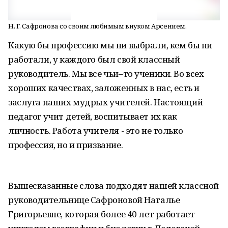
Н. Г. Сафронова со своим любимым внуком Арсением.
Какую бы профессию мы ни выбрали, кем бы ни
работали, у каждого был свой классный
руководитель. Мы все чьи–то ученики. Во всех
хороших качествах, заложенных в нас, есть и
заслуга наших мудрых учителей. Настоящий
педагог учит детей, воспитывает их как
личность. Работа учителя - это не только
профессия, но и призвание.
Вышесказанные слова подходят нашей классной
руководительнице Сафроновой Наталье
Григорьевне, которая более 40 лет работает