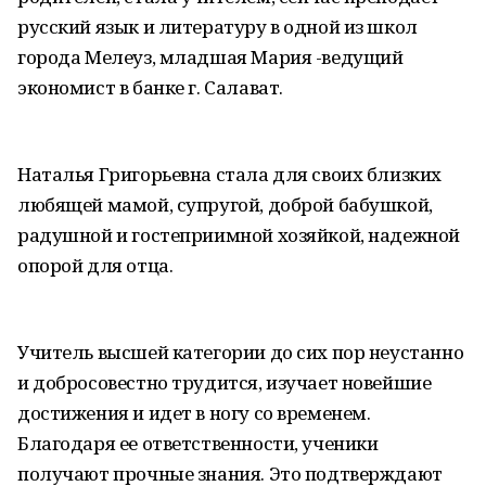
русский язык и литературу в одной из школ
города Мелеуз, младшая Мария -ведущий
экономист в банке г. Салават.
Наталья Григорьевна стала для своих близких
любящей мамой, супругой, доброй бабушкой,
радушной и гостеприимной хозяйкой, надежной
опорой для отца.
Учитель высшей категории до сих пор неустанно
и добросовестно трудится, изучает новейшие
достижения и идет в ногу со временем.
Благодаря ее ответственности, ученики
получают прочные знания. Это подтверждают