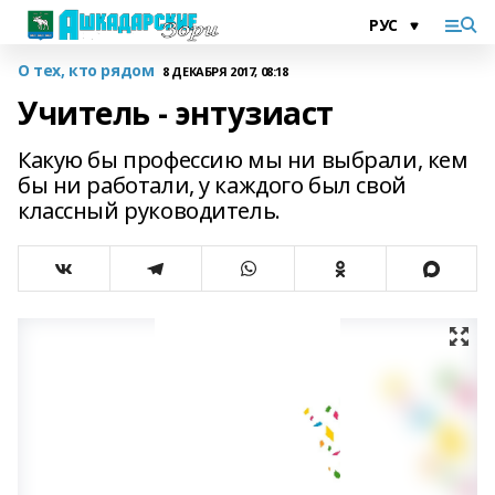
О тех, кто рядом
8 ДЕКАБРЯ 2017, 08:18
Учитель - энтузиаст
Какую бы профессию мы ни выбрали, кем
бы ни работали, у каждого был свой
классный руководитель.