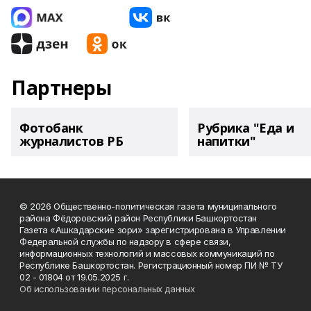
Партнеры
Фотобанк
Рубрика "Еда и
журналистов РБ
напитки"
© 2026 Общественно-политическая газета муниципального
района Фёдоровский район Республики Башкортостан
Газета «Ашкадарские зори» зарегистрирована в Управлении
Федеральной службы по надзору в сфере связи,
информационных технологий и массовых коммуникаций по
Республике Башкортостан. Регистрационный номер ПИ № ТУ
02 - 01804 от 19.05.2025 г.
Об использовании персональных данных