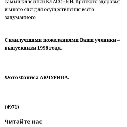
самый классный КЛАССНЫЙ. Крепкого здоровья
и много сил для осуществления всего
задуманного.
С наилучшими пожеланиями Ваши ученики –
выпускники 1998 года.
Фото Фаниса АКЧУРИНА.
(4971)
Читайте нас